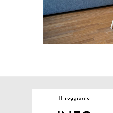
Il soggiorno