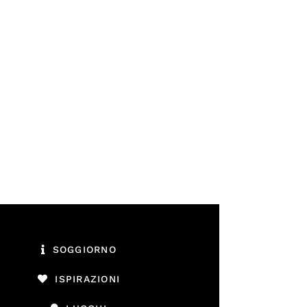
SOGGIORNO
ISPIRAZIONI