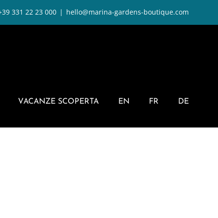
+39 331 22 23 000
|
hello@marina-gardens-boutique.com
VACANZE SCOPERTA
EN
FR
DE