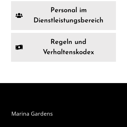
Personal im
Dienstleistungsbereich
Regeln und
Verhaltenskodex
Marina Gardens