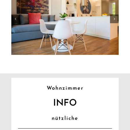
Wohnzimmer
INFO
nützliche