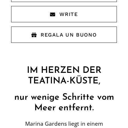
WRITE
REGALA UN BUONO
IM HERZEN DER
TEATINA-KÜSTE,
nur wenige Schritte vom
Meer entfernt.
Marina Gardens liegt in einem