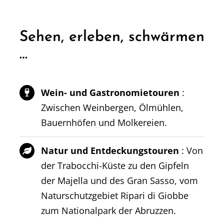
Sehen, erleben, schwärmen
…
Wein- und Gastronomietouren
:
Zwischen Weinbergen, Ölmühlen,
Bauernhöfen und Molkereien.
Natur und Entdeckungstouren
: Von
der Trabocchi-Küste zu den Gipfeln
der Majella und des Gran Sasso, vom
Naturschutzgebiet Ripari di Giobbe
zum Nationalpark der Abruzzen.