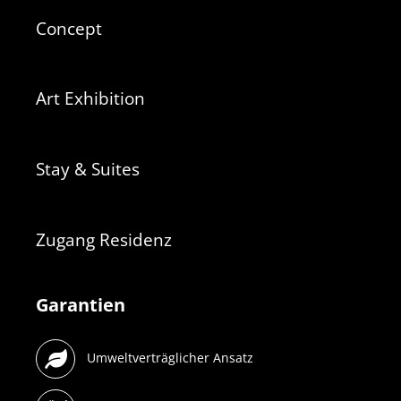
Concept
Art Exhibition
Stay & Suites
Zugang Residenz
Garantien
Umweltverträglicher Ansatz