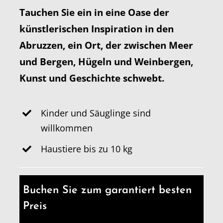
Tauchen Sie ein in eine Oase der
künstlerischen Inspiration in den
Abruzzen, ein Ort, der zwischen Meer
und Bergen, Hügeln und Weinbergen,
Kunst und Geschichte schwebt.
Kinder und Säuglinge sind
willkommen
Haustiere bis zu 10 kg
Buchen Sie zum garantiert besten
Preis