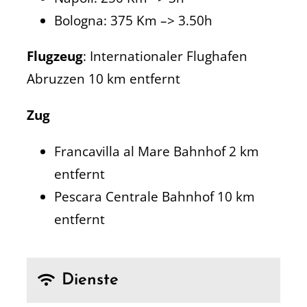
Bologna: 375 Km –> 3.50h
Flugzeug
: Internationaler Flughafen
Abruzzen 10 km entfernt
Zug
Francavilla al Mare Bahnhof 2 km
entfernt
Pescara Centrale Bahnhof 10 km
entfernt
Dienste