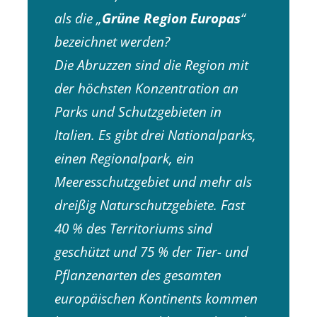
als die „
Grüne Region Europas
“
bezeichnet werden?
Die Abruzzen sind die Region mit
der höchsten Konzentration an
Parks und Schutzgebieten in
Italien. Es gibt drei Nationalparks,
einen Regionalpark, ein
Meeresschutzgebiet und mehr als
dreißig Naturschutzgebiete.
Fast
40 % des Territoriums sind
geschützt und 75 % der Tier- und
Pflanzenarten des gesamten
europäischen Kontinents kommen