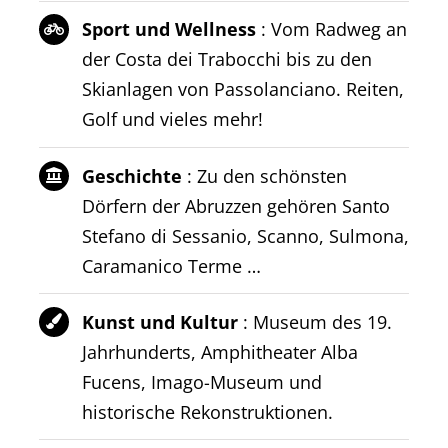
Sport und Wellness
: Vom Radweg an
der Costa dei Trabocchi bis zu den
Skianlagen von Passolanciano. Reiten,
Golf und vieles mehr!
Geschichte
: Zu den schönsten
Dörfern der Abruzzen gehören Santo
Stefano di Sessanio, Scanno, Sulmona,
Caramanico Terme …
Kunst und Kultur
: Museum des 19.
Jahrhunderts, Amphitheater Alba
Fucens, Imago-Museum und
historische Rekonstruktionen.