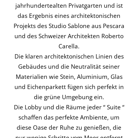
jahrhundertealten Privatgarten und ist
das Ergebnis eines architektonischen
Projekts des Studio Sablone aus Pescara
und des Schweizer Architekten Roberto
Carella.
Die klaren architektonischen Linien des
Gebäudes und die Neutralität seiner
Materialien wie Stein, Aluminium, Glas
und Eichenparkett fügen sich perfekt in
die grüne Umgebung ein.
Die Lobby und die Räume jeder “ Suite “
schaffen das perfekte Ambiente, um
diese Oase der Ruhe zu genießen, die
nur wenige Schritte vom Meer entfernt