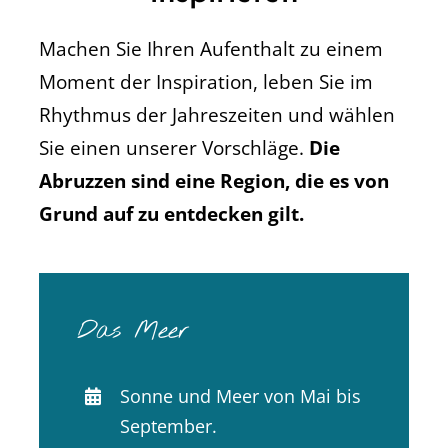
Machen Sie Ihren Aufenthalt zu einem
Moment der Inspiration, leben Sie im
Rhythmus der Jahreszeiten und wählen
Sie einen unserer Vorschläge.
Die
Abruzzen sind eine Region, die es von
Grund auf zu entdecken gilt.
Das Meer
Sonne und Meer von Mai bis
September.