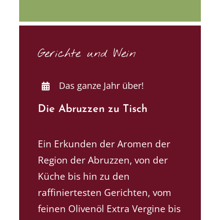
Gerichte und Wein
Das ganze Jahr über!
Die Abruzzen zu Tisch
Ein Erkunden der Aromen der
Region der Abruzzen, von der
Küche bis hin zu den
raffiniertesten Gerichten, vom
feinen Olivenöl Extra Vergine bis