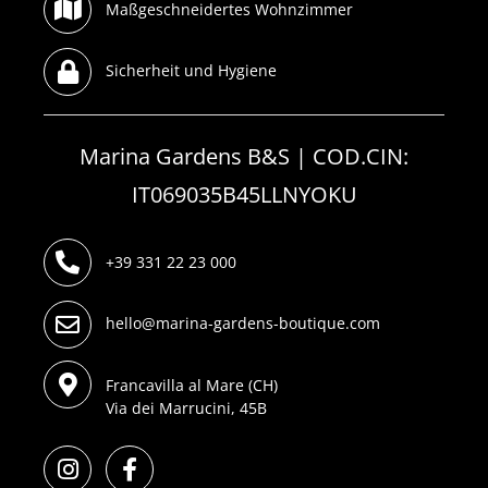
Maßgeschneidertes Wohnzimmer
Sicherheit und Hygiene
Marina Gardens B&S | COD.CIN:
IT069035B45LLNYOKU
+39 331 22 23 000
hello@marina-gardens-boutique.com
Francavilla al Mare (CH)
Via dei Marrucini, 45B