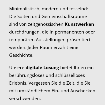
Minimalistisch, modern und fesselnd:
Die Suiten und Gemeinschaftsräume
sind von zeitgenössischen
Kunstwerken
durchdrungen, die in permanenten oder
temporären Ausstellungen präsentiert
werden. Jeder Raum erzählt eine
Geschichte.
Unsere
digitale Lösung
bietet Ihnen ein
berührungsloses und schlüsselloses
Erlebnis. Vergessen Sie die Zeit, die Sie
mit umständlichem Ein- und Auschecken
verschwenden.