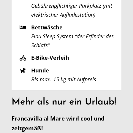
Gebührenpflichtiger Parkplatz (mit
elektrischer Aufladestation)
Bettwäsche
Flou Sleep System “der Erfinder des
Schlafs”
E-Bike-Verleih
Hunde
Bis max. 15 kg mit Aufpreis
Mehr als nur ein Urlaub!
Francavilla al Mare wird cool und
zeitgemäß!