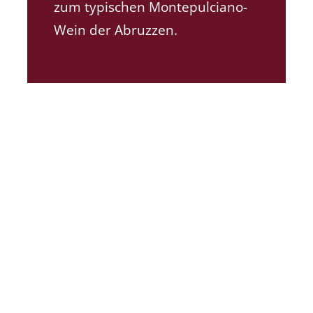
zum typischen Montepulciano-
Wein der Abruzzen.