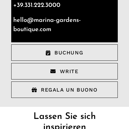
+39.331.222.3000
hello@marina-gardens-
boutique.com
BUCHUNG
WRITE
REGALA UN BUONO
Lassen Sie sich
inspirieren