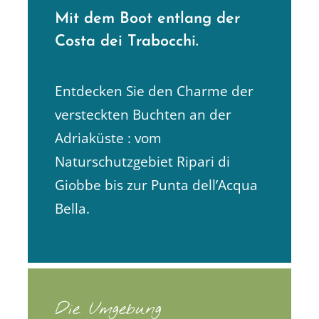
Mit dem Boot entlang der
Costa dei Trabocchi.
Entdecken Sie den Charme der
versteckten Buchten an der
Adriaküste : vom
Naturschutzgebiet Ripari di
Giobbe bis zur Punta dell’Acqua
Bella.
Die Umgebung