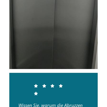
Wissen Sie, warum die Abruzzen