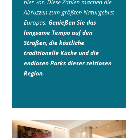
hier vor. Diese Zahlen machen die
Abruzzen zum größten Naturgebiet
Europas.
Genießen Sie das
langsame Tempo auf den
Straßen, die köstliche
traditionelle Küche und die
endlosen Parks dieser zeitlosen
Region.