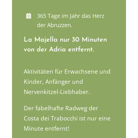
365 Tage im Jahr das Herz
der Abruzzen.
La Majella nur 30 Minuten
von der Adria entfernt.
Aktivitäten für Erwachsene und
Kinder, Anfänger und
Nervenkitzel-Liebhaber.
Der fabelhafte Radweg der
Costa dei Trabocchi ist nur eine
Minute entfernt!