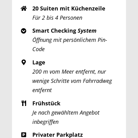
20 Suiten mit Küchenzeile
Für 2 bis 4 Personen
Smart Checking
System
Öffnung mit persönlichem Pin-
Code
Lage
200 m vom Meer entfernt, nur
wenige Schritte vom Fahrradweg
entfernt
Frühstück
Je nach gewähltem Angebot
inbegriffen
Privater Parkplatz