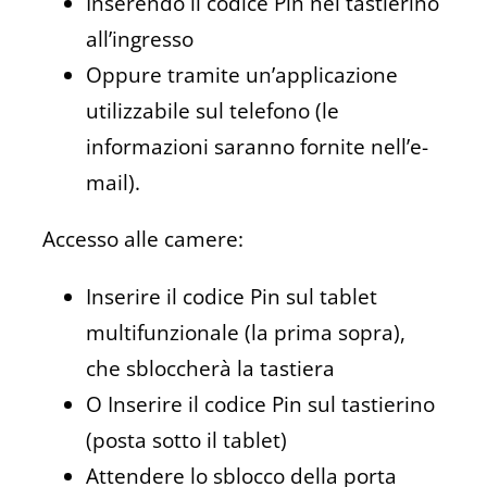
Inserendo il codice Pin nel tastierino
all’ingresso
Oppure tramite un’applicazione
utilizzabile sul telefono (le
informazioni saranno fornite nell’e-
mail).
Accesso alle camere:
Inserire il codice Pin sul tablet
multifunzionale (la prima sopra),
che sbloccherà la tastiera
O Inserire il codice Pin sul tastierino
(posta sotto il tablet)
Attendere lo sblocco della porta