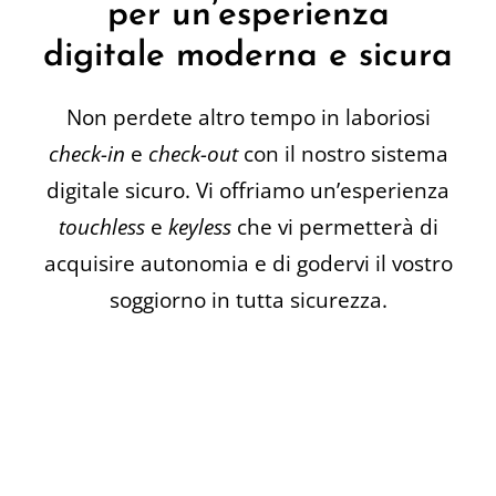
per un’esperienza
digitale moderna e sicura
Non perdete altro tempo in laboriosi
check-in
e
check-out
con il nostro sistema
digitale sicuro. Vi offriamo un’esperienza
touchless
e
keyless
che vi permetterà di
acquisire autonomia e di godervi il vostro
soggiorno in tutta sicurezza.