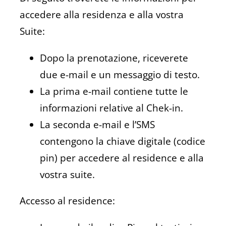
accedere alla residenza e alla vostra
Suite:
Dopo la prenotazione, riceverete
due e-mail e un messaggio di testo.
La prima e-mail contiene tutte le
informazioni relative al Chek-in.
La seconda e-mail e l’SMS
contengono la chiave digitale (codice
pin) per accedere al residence e alla
vostra suite.
Accesso al residence: