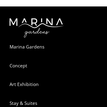
Marina Gardens
Concept
Art Exhibition
Stay & Suites