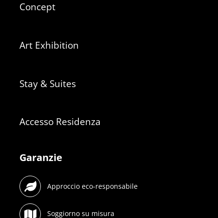
Concept
Art Exhibition
Stay & Suites
Accesso Residenza
Garanzie
Approccio eco-responsabile
Soggiorno su misura