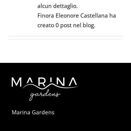
alcun dettaglio.
Finora Eleonore Castellana ha
creato 0 post nel blog.
Marina Gardens